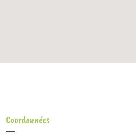
Coordonnées