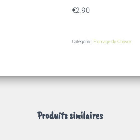
€
2.90
Catégorie :
Fromage de Chèvre
Produits similaires