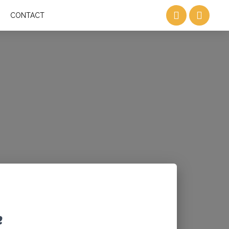
CONTACT
e