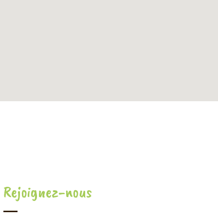
Rejoignez-nous