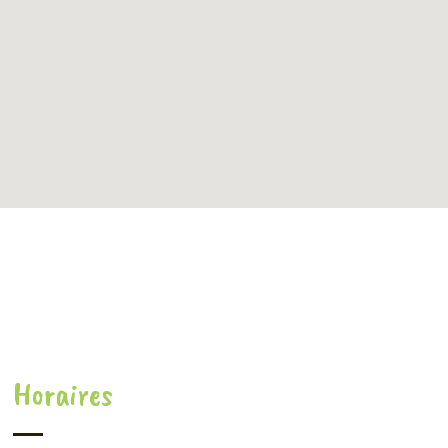
Horaires