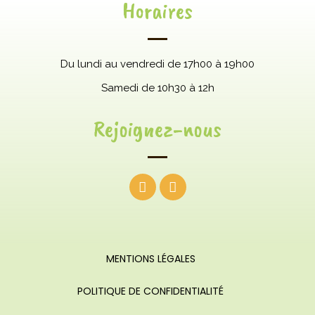
Horaires
Du lundi au vendredi de 17h00 à 19h00
Samedi
de 10h30 à 12h
Rejoignez-nous
MENTIONS LÉGALES
POLITIQUE DE CONFIDENTIALITÉ