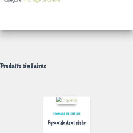
Catégorie :
Fromage de Chèvre
Produits similaires
FROMAGE DE CHÈVRE
Pyramide demi sèche