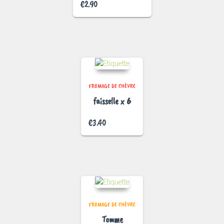
€
2.90
FROMAGE DE CHÈVRE
faisselle x 6
€
3.40
FROMAGE DE CHÈVRE
Tomme