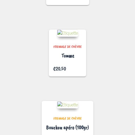
FROMAGE DE CHÈVRE
Tomme
€
20.50
FROMAGE DE CHÈVRE
Bouchon apéro (100gr)