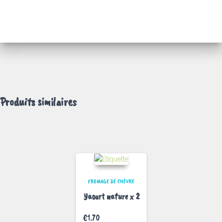
Produits similaires
FROMAGE DE CHÈVRE
Yaourt nature x 2
€
1.70