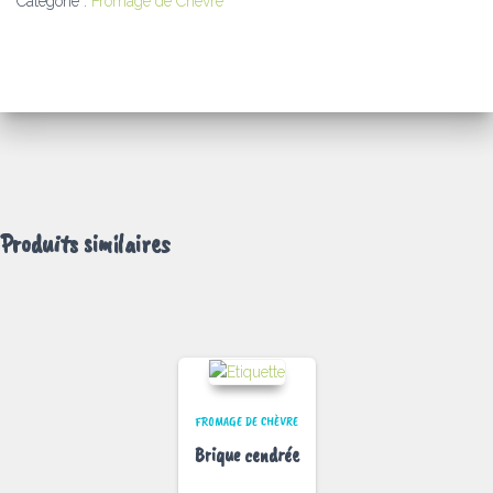
Catégorie :
Fromage de Chèvre
Produits similaires
FROMAGE DE CHÈVRE
Brique cendrée