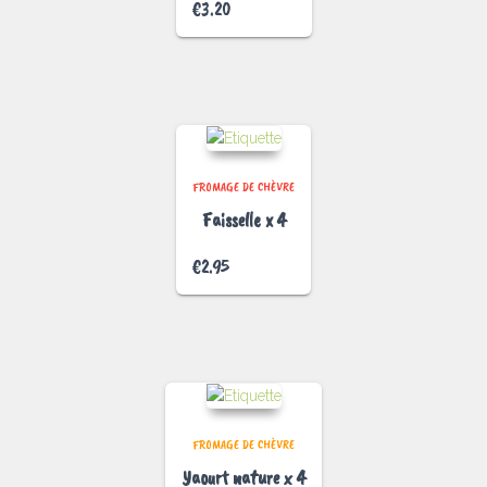
€
3.20
FROMAGE DE CHÈVRE
Faisselle x 4
€
2.95
FROMAGE DE CHÈVRE
Yaourt nature x 4