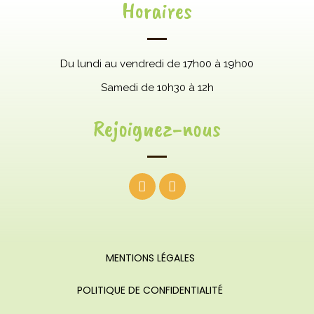
Horaires
Du lundi au vendredi de 17h00 à 19h00
Samedi
de 10h30 à 12h
Rejoignez-nous
MENTIONS LÉGALES
POLITIQUE DE CONFIDENTIALITÉ